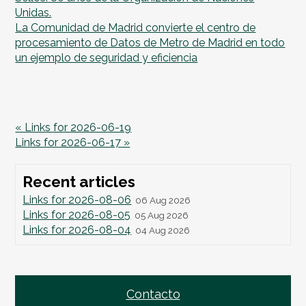
Unidas.
La Comunidad de Madrid convierte el centro de
procesamiento de Datos de Metro de Madrid en todo
un ejemplo de seguridad y eficiencia
« Links for 2026-06-19
Links for 2026-06-17 »
Recent articles
Links for 2026-08-06
06 Aug 2026
Links for 2026-08-05
05 Aug 2026
Links for 2026-08-04
04 Aug 2026
Contacto