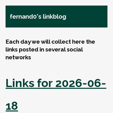
fernand0's linkblog
Each day we will collect here the
links posted in several social
networks
Links for 2026-06-
18